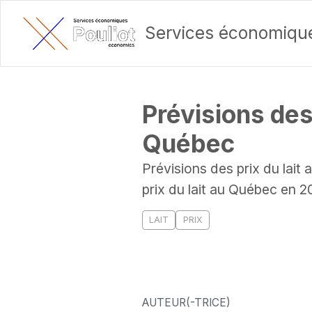
Services économique
Prévisions des 
Québec
Prévisions des prix du lait
prix du lait au Québec en 2
LAIT
PRIX
AUTEUR(-TRICE)