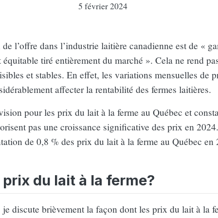
5 février 2024
 de l’offre dans l’industrie laitière canadienne est de « ga
 équitable tiré entièrement du marché ». Cela ne rend pas
isibles et stables. En effet, les variations mensuelles de p
dérablement affecter la rentabilité des fermes laitières.
évision pour les prix du lait à la ferme au Québec et const
risent pas une croissance significative des prix en 2024
ation de 0,8 % des prix du lait à la ferme au Québec en
prix du lait à la ferme?
je discute brièvement la façon dont les prix du lait à la 