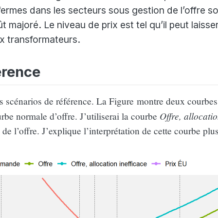
fermes dans les secteurs sous gestion de l’offre s
 majoré. Le niveau de prix est tel qu’il peut laisse
x transformateurs.
érence
es scénarios de référence. La Figure montre deux courbes 
Offre, allocatio
rbe normale d’offre. J’utiliserai la courbe
 de l’offre. J’explique l’interprétation de cette courbe plu