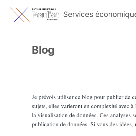
Services économique
Blog
Je prévois utiliser ce blog pour publier de c
sujets, elles varieront en complexité avec à
la visualisation de données. Ces analyses ser
publication de données. Si vous des idées,